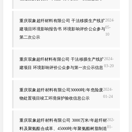
2024-
重庆双象超纤材料有限公司 干法移膜生产线扩
05-
建项目环境影响报告书 环境影响评价公众参与
10
第二次公示
2024-
重庆双象超纤材料有限公司 干法移膜生产线扩
03-20
建项目 环境影响评价公众参与第一次公示信息
2024-
重庆双象超纤材料有限公司30000吨/年危险废
01-24
物处置项目竣工环境保护验收信息公示
2024-
重庆双象超纤材料有限公司 3000万米/年超纤材
01-
料及聚氨酯合成革、45000吨/年聚氨酯树脂制造