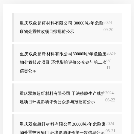
2024-
重庆双象超纤材料有限公司 30000吨/年危险
09-20
废物处置技改项目报批前公示
2024-
重庆双象超纤材料有限公司30000吨/年危险废
07-
物处置技改项目 环境影响评价公众参与第二次
11
信息公示
2024-
重庆双象超纤材料有限公司 干法移膜生产线扩
06-22
建项目环境影响评价公众参与报批前公示
2024-
重庆双象超纤材料有限公司30000吨/年危险废
05-21
物处置技改项目 环境影响评价第一次信息公示