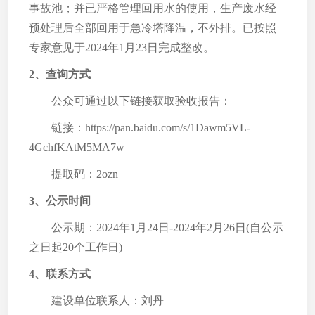
事故池；并已严格管理回用水的使用，生产废水经
预处理后全部回用于急冷塔降温，不外排。已按照
专家意见于2024年1月23日完成整改。
2、查询方式
公众可通过以下链接获取验收报告：
链接：https://pan.baidu.com/s/1Dawm5VL-
4GchfKAtM5MA7w
提取码：2ozn
3、公示时间
公示期：2024年1月24日-2024年2月26日(自公示
之日起20个工作日)
4、联系方式
建设单位联系人：刘丹