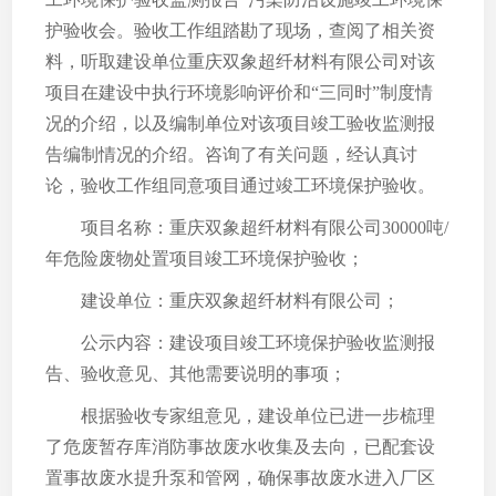
护验收会。验收工作组踏勘了现场，查阅了相关资
料，听取建设单位重庆双象超纤材料有限公司对该
项目在建设中执行环境影响评价和“三同时”制度情
况的介绍，以及编制单位对该项目竣工验收监测报
告编制情况的介绍。咨询了有关问题，经认真讨
论，验收工作组同意项目通过竣工环境保护验收。
项目名称：重庆双象超纤材料有限公司30000吨/
年危险废物处置项目竣工环境保护验收；
建设单位：重庆双象超纤材料有限公司；
公示内容：建设项目竣工环境保护验收监测报
告、验收意见、其他需要说明的事项；
根据验收专家组意见，建设单位已进一步梳理
了危废暂存库消防事故废水收集及去向，已配套设
置事故废水提升泵和管网，确保事故废水进入厂区