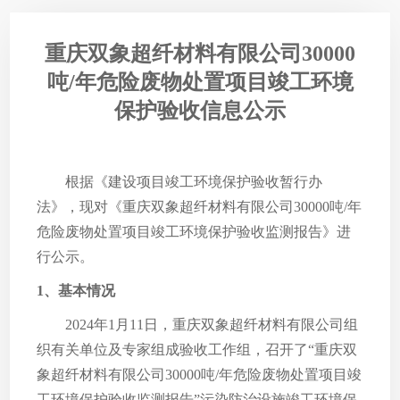
重庆双象超纤材料有限公司30000
吨/年危险废物处置项目竣工环境
保护验收信息公示
根据《建设项目竣工环境保护验收暂行办
法》，现对《重庆双象超纤材料有限公司30000吨/年
危险废物处置项目竣工环境保护验收监测报告》进
行公示。
1、基本情况
2024年1月11日，重庆双象超纤材料有限公司组
织有关单位及专家组成验收工作组，召开了“重庆双
象超纤材料有限公司30000吨/年危险废物处置项目竣
工环境保护验收监测报告”污染防治设施竣工环境保