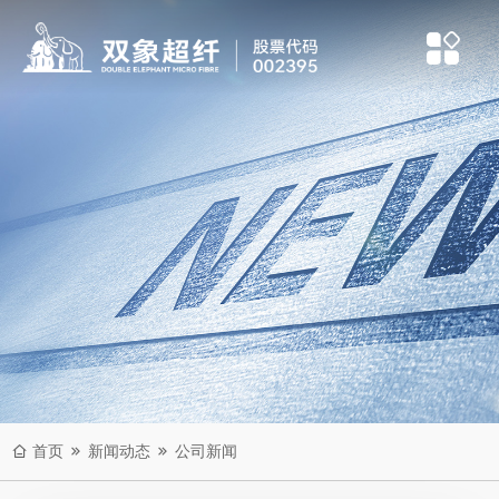
首页
新闻动态
公司新闻