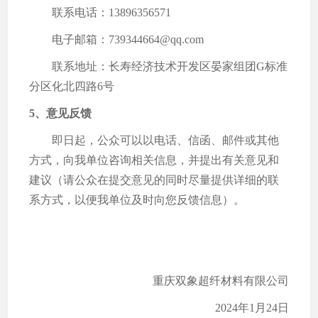
联系电话：13896356571
电子邮箱：739344664@qq.com
联系地址：长寿经济技术开发区晏家组团G标准
分区化北四路6号
5、意见反馈
即日起，公众可以以电话、信函、邮件或其他
方式，向我单位咨询相关信息，并提出有关意见和
建议（请公众在提交意见的同时尽量提供详细的联
系方式，以便我单位及时向您反馈信息）。
重庆双象超纤材料有限公司
2024年1月24日