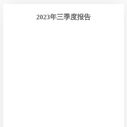
2023年三季度报告