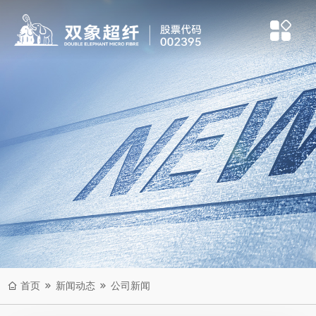
首页
新闻动态
公司新闻